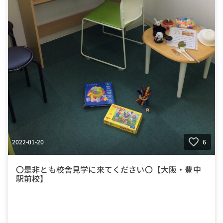
2022-01-20
6
〇是非とも校舎見学に来てください〇【大阪・豊中
駅前校】