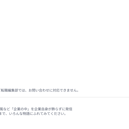
ビ転職編集部では、お問い合わせに対応できません。
、社風など「企業の中」を企業自身が飾らずに発信
まで、いろんな物語にふれてみてください。