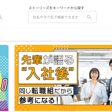
ストーリーズをキーワードから探す