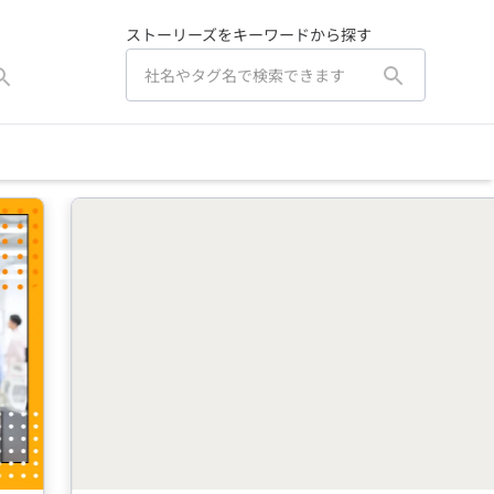
ストーリーズをキーワードから探す