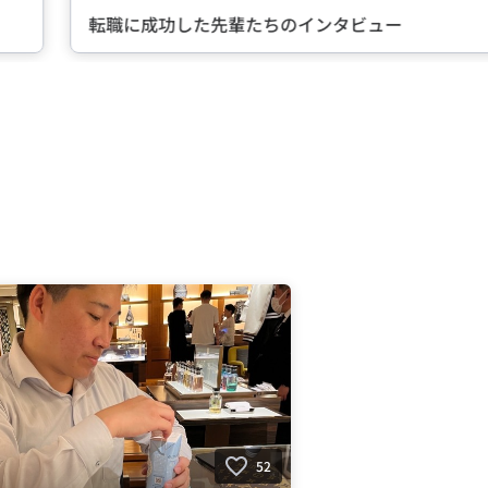
転職に成功した先輩たちのインタビュー
52