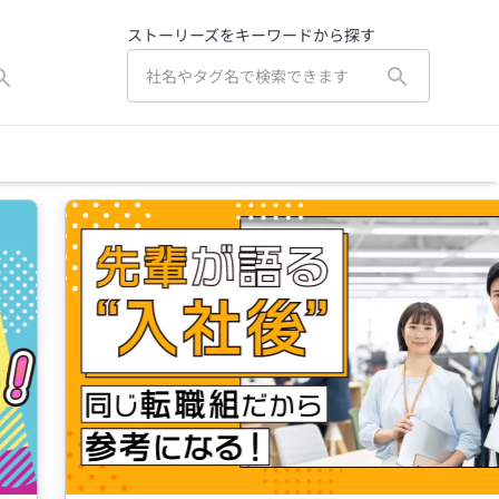
ストーリーズをキーワードから探す