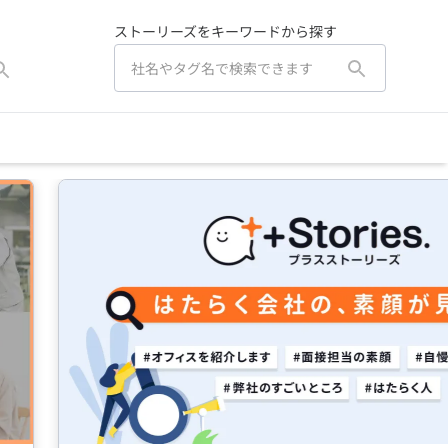
ストーリーズをキーワードから探す