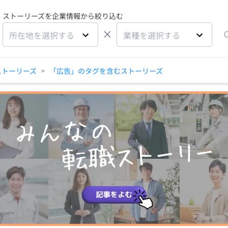
ストーリーズを企業情報から絞り込む
×
所在地を選択する
業種を選択する
ストーリーズ
「広告」のタグを含むストーリーズ
>