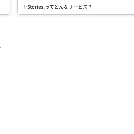
＋Stories.ってどんなサービス？
ズ