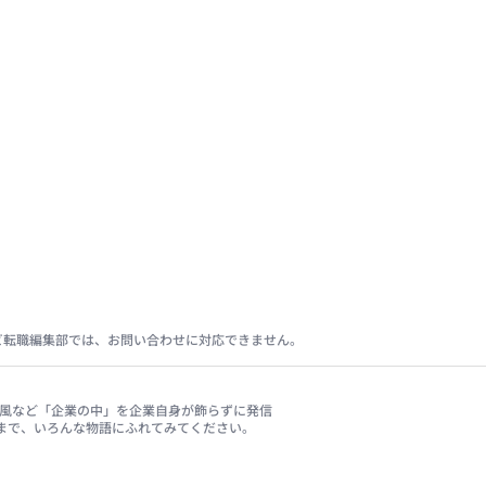
ビ転職編集部では、お問い合わせに対応できません。
、社風など「企業の中」を企業自身が飾らずに発信
まで、いろんな物語にふれてみてください。