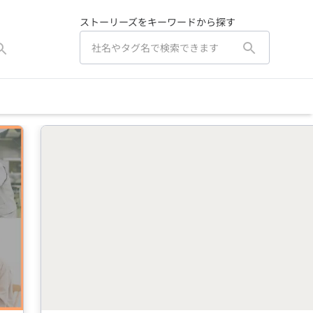
ストーリーズをキーワードから探す