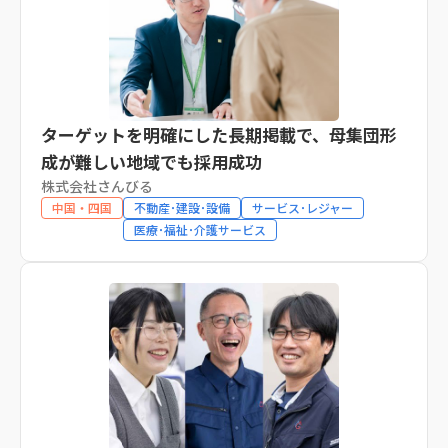
ターゲットを明確にした長期掲載で、母集団形
成が難しい地域でも採用成功
株式会社さんびる
中国・四国
不動産･建設･設備
サービス･レジャー
医療･福祉･介護サービス