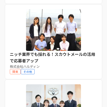
ニッチ業界でも採れる！スカウトメールの活用
で応募者アップ
株式会社ハルディン
関東
その他