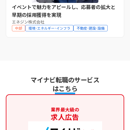
イベントで魅力をアピールし、応募者の拡大と
早期の採用獲得を実現
エネジン株式会社
中部
環境･エネルギー･インフラ
不動産･建設･設備
マイナビ転職のサービス
はこちら
業界最大級の
求人広告