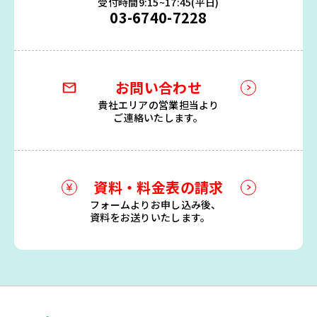
受付時間9:15~17:45(平日)
03-6740-7228
お問い合わせ
貴社エリアの営業担当より
ご連絡いたします。
資料・料金表の請求
フォームよりお申し込み後、
資料をお送りいたします。