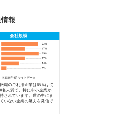
業情報
会社規模
※2026年4月サイトデータ
転職のご利用企業は65％は従
00名未満で、特に中小企業か
持されています。世の中にま
ていない企業の魅力を発信で