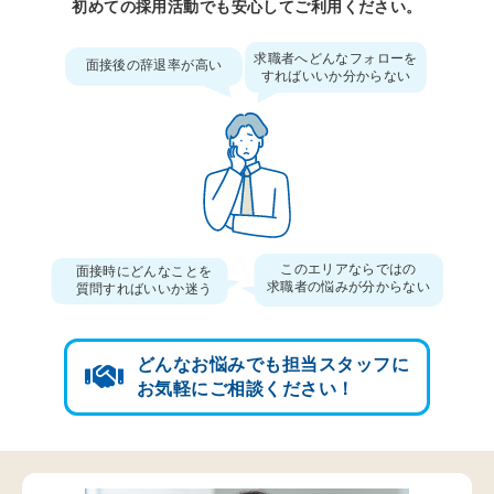
初めての採用活動でも安心してご利用ください。
求職者へどんなフォローを
面接後の辞退率が高い
すればいいか分からない
このエリアならではの
面接時にどんなことを
求職者の悩みが分からない
質問すればいいか迷う
どんなお悩みでも担当スタッフに
お気軽にご相談ください！