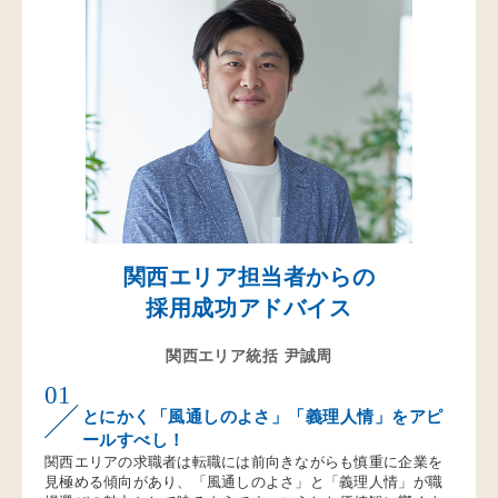
関西エリア担当者からの
採用成功アドバイス
関西エリア統括 尹誠周
01
とにかく「風通しのよさ」「義理人情」をアピ
ールすべし！
関西エリアの求職者は転職には前向きながらも慎重に企業を
見極める傾向があり、「風通しのよさ」と「義理人情」が職