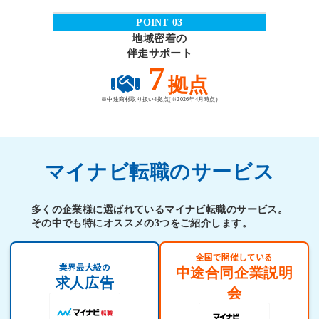
POINT 03
地域密着の
伴走サポート
7
拠点
※中途商材取り扱い4拠点(※2026年4月時点)
マイナビ転職のサービス
多くの企業様に選ばれているマイナビ転職のサービス。
その中でも特にオススメの3つをご紹介します。
全国で開催している
業界最大級の
中途合同企業説明
求人広告
会