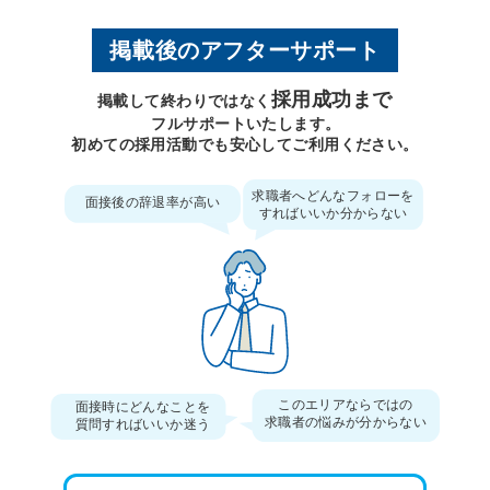
掲載後のアフターサポート
採用成功まで
掲載して終わりではなく
フルサポートいたします。
初めての採用活動でも安心してご利用ください。
求職者へどんなフォローを
面接後の辞退率が高い
すればいいか分からない
このエリアならではの
面接時にどんなことを
求職者の悩みが分からない
質問すればいいか迷う