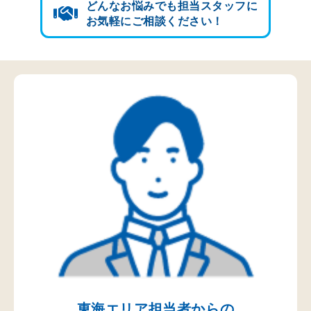
どんなお悩みでも担当スタッフに
お気軽にご相談ください！
東海エリア担当者からの