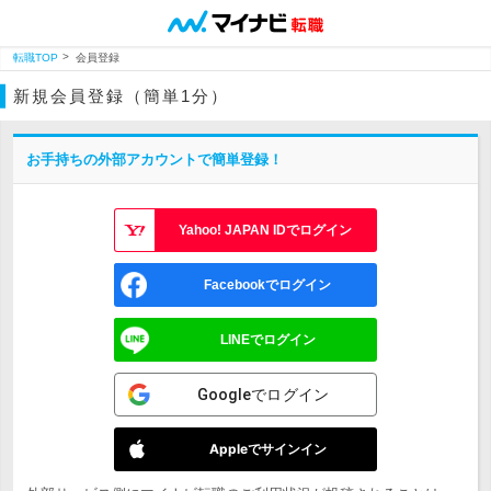
転職TOP
会員登録
新規会員登録（簡単1分）
お手持ちの外部アカウントで簡単登録！
Yahoo! JAPAN IDでログイン
Facebookでログイン
LINEでログイン
Googleでログイン
Appleでサインイン