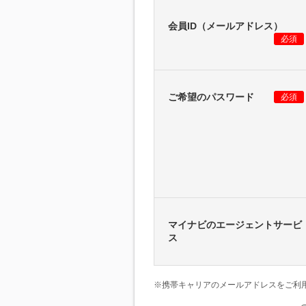
会員ID（メールアドレス）
必須
ご希望のパスワード
必須
マイナビのエージェントサービ
ス
※携帯キャリアのメールアドレスをご利用の