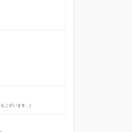
。
もございます。)