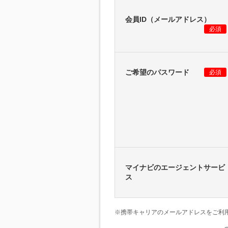
会員ID（メールアドレス）
必須
ご希望のパスワード
必須
マイナビのエージェントサービ
ス
※携帯キャリアのメールアドレスをご利用の