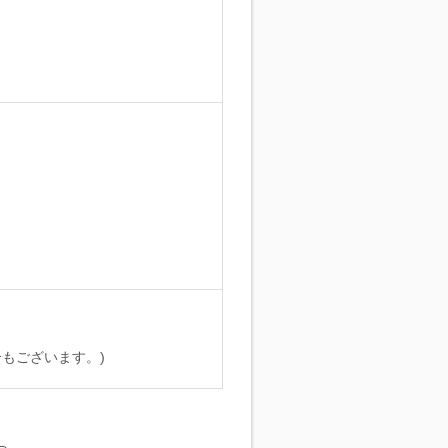
。
もございます。)