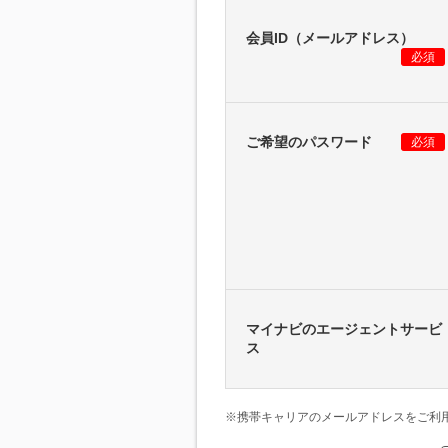
会員ID（メールアドレス）
必須
ご希望のパスワード
必須
マイナビのエージェントサービ
ス
※携帯キャリアのメールアドレスをご利用の