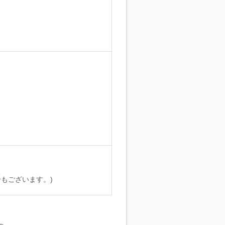
。
もございます。)