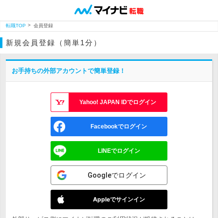
転職TOP
会員登録
新規会員登録（簡単1分）
お手持ちの外部アカウントで簡単登録！
Yahoo! JAPAN IDでログイン
Facebookでログイン
LINEでログイン
Googleでログイン
Appleでサインイン