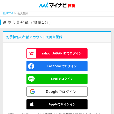
転職TOP
会員登録
新規会員登録（簡単1分）
お手持ちの外部アカウントで簡単登録！
Yahoo! JAPAN IDでログイン
Facebookでログイン
LINEでログイン
Googleでログイン
Appleでサインイン