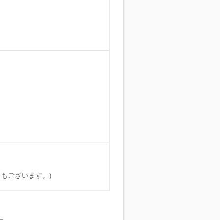
。
もございます。)