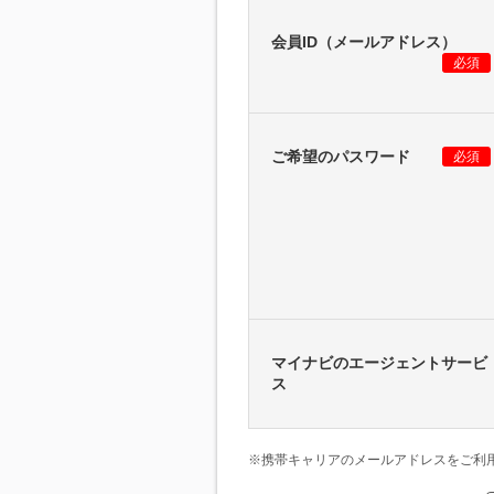
会員ID（メールアドレス）
必須
ご希望のパスワード
必須
マイナビのエージェントサービ
ス
※携帯キャリアのメールアドレスをご利用の