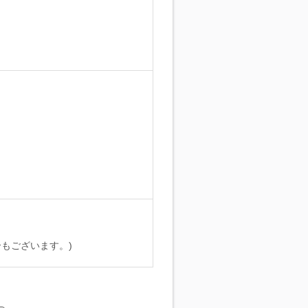
。
もございます。)