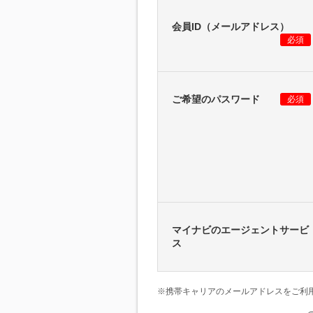
会員ID（メールアドレス）
必須
ご希望のパスワード
必須
マイナビのエージェントサービ
ス
※携帯キャリアのメールアドレスをご利用の