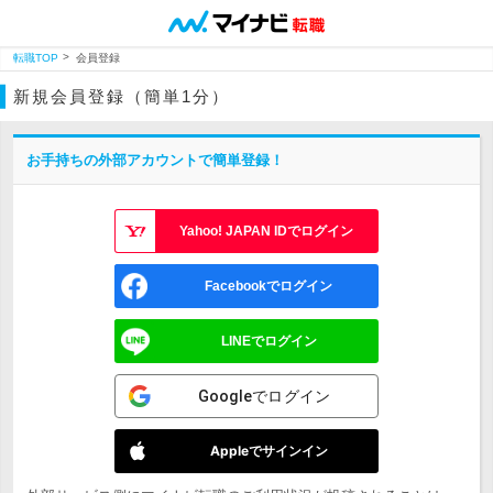
転職TOP
会員登録
新規会員登録（簡単1分）
お手持ちの外部アカウントで簡単登録！
Yahoo! JAPAN IDでログイン
Facebookでログイン
LINEでログイン
Googleでログイン
Appleでサインイン