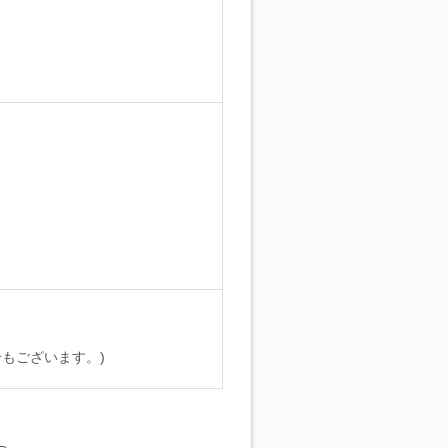
。
もございます。)