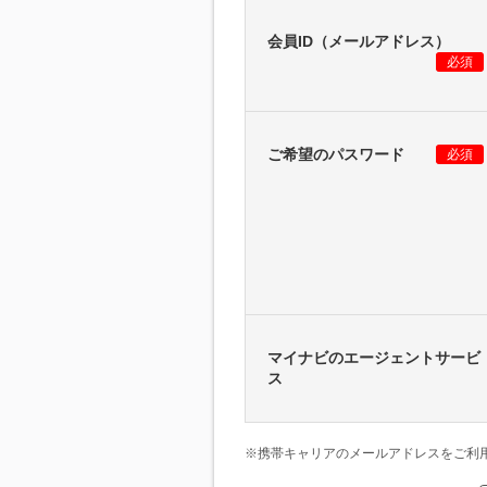
会員ID（メールアドレス）
必須
ご希望のパスワード
必須
マイナビのエージェントサービ
ス
※携帯キャリアのメールアドレスをご利用の