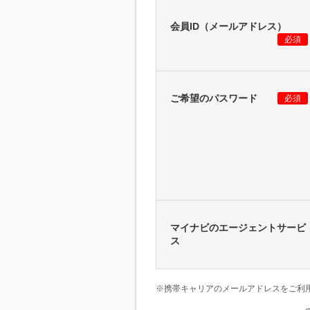
会員ID（メールアドレス）
必須
ご希望のパスワード
必須
マイナビのエージェントサービ
ス
※携帯キャリアのメールアドレスをご利用の