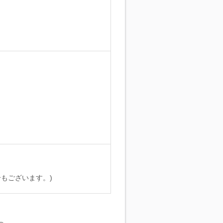
。
もございます。)