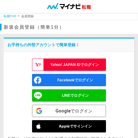
転職TOP
会員登録
新規会員登録（簡単1分）
お手持ちの外部アカウントで簡単登録！
Yahoo! JAPAN IDでログイン
Facebookでログイン
LINEでログイン
Googleでログイン
Appleでサインイン