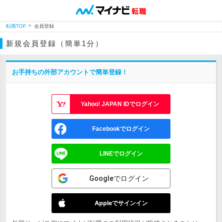
転職TOP
会員登録
新規会員登録（簡単1分）
お手持ちの外部アカウントで簡単登録！
Yahoo! JAPAN IDでログイン
Facebookでログイン
LINEでログイン
Googleでログイン
Appleでサインイン