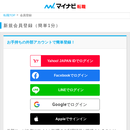
転職TOP
会員登録
新規会員登録（簡単1分）
お手持ちの外部アカウントで簡単登録！
Yahoo! JAPAN IDでログイン
Facebookでログイン
LINEでログイン
Googleでログイン
Appleでサインイン