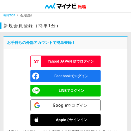
転職TOP
会員登録
新規会員登録（簡単1分）
お手持ちの外部アカウントで簡単登録！
Yahoo! JAPAN IDでログイン
Facebookでログイン
LINEでログイン
Googleでログイン
Appleでサインイン