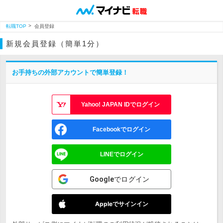
転職TOP
会員登録
新規会員登録（簡単1分）
お手持ちの外部アカウントで簡単登録！
Yahoo! JAPAN IDでログイン
Facebookでログイン
LINEでログイン
Googleでログイン
Appleでサインイン