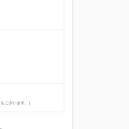
。
もございます。)