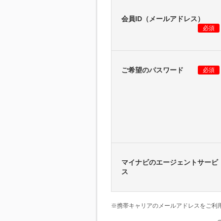
会員ID（メールアドレス）
必須
ご希望のパスワード
必須
マイナビのエージェントサービ
ス
※携帯キャリアのメールアドレスをご利用の