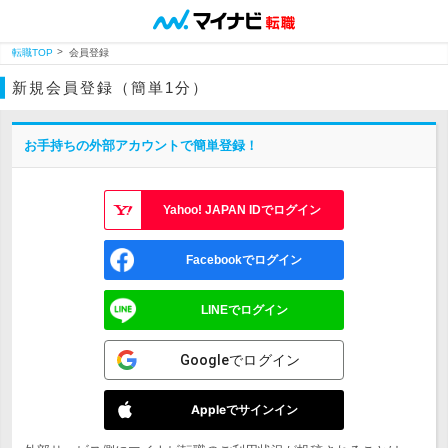
転職TOP
会員登録
新規会員登録（簡単1分）
お手持ちの外部アカウントで簡単登録！
Yahoo! JAPAN IDでログイン
Facebookでログイン
LINEでログイン
Googleでログイン
Appleでサインイン