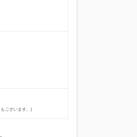
。
もございます。)