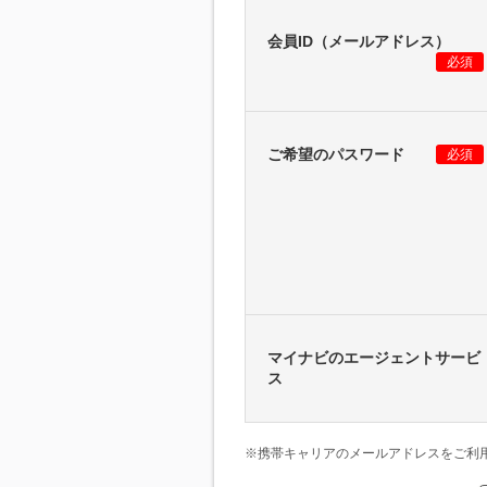
会員ID（メールアドレス）
必須
ご希望のパスワード
必須
マイナビのエージェントサービ
ス
※携帯キャリアのメールアドレスをご利用の