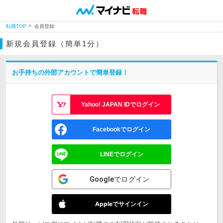
転職TOP
会員登録
新規会員登録（簡単1分）
お手持ちの外部アカウントで簡単登録！
Yahoo! JAPAN IDでログイン
Facebookでログイン
LINEでログイン
Googleでログイン
Appleでサインイン