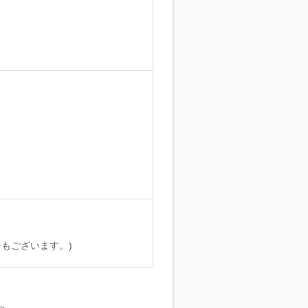
。
もございます。)