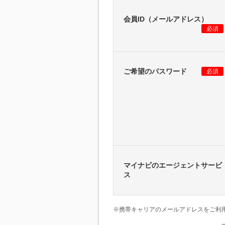
会員ID（メールアドレス）
必須
ご希望のパスワード
必須
マイナビのエージェントサービ
ス
※携帯キャリアのメールアドレスをご利用の