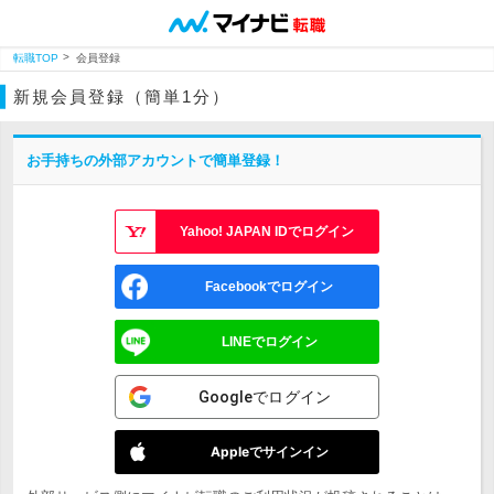
転職TOP
会員登録
新規会員登録（簡単1分）
お手持ちの外部アカウントで簡単登録！
Yahoo! JAPAN IDでログイン
Facebookでログイン
LINEでログイン
Googleでログイン
Appleでサインイン