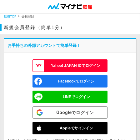
転職TOP
会員登録
新規会員登録（簡単1分）
お手持ちの外部アカウントで簡単登録！
Yahoo! JAPAN IDでログイン
Facebookでログイン
LINEでログイン
Googleでログイン
Appleでサインイン