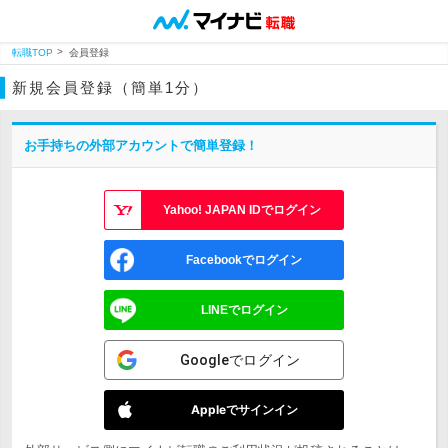
転職TOP
会員登録
新規会員登録（簡単1分）
お手持ちの外部アカウントで簡単登録！
Yahoo! JAPAN IDでログイン
Facebookでログイン
LINEでログイン
Googleでログイン
Appleでサインイン