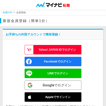
転職TOP
会員登録
新規会員登録（簡単1分）
お手持ちの外部アカウントで簡単登録！
Yahoo! JAPAN IDでログイン
Facebookでログイン
LINEでログイン
Googleでログイン
Appleでサインイン