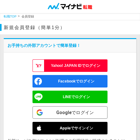
転職TOP
会員登録
新規会員登録（簡単1分）
お手持ちの外部アカウントで簡単登録！
Yahoo! JAPAN IDでログイン
Facebookでログイン
LINEでログイン
Googleでログイン
Appleでサインイン