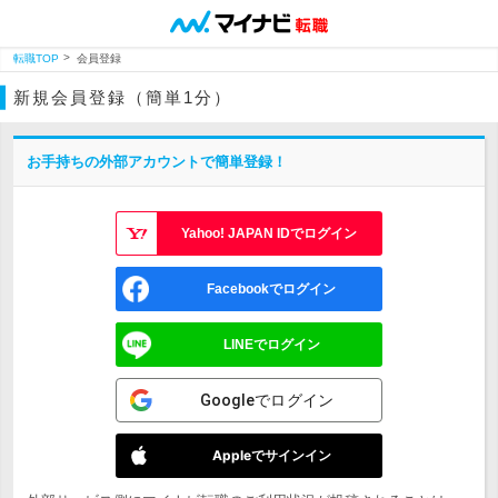
転職TOP
会員登録
新規会員登録（簡単1分）
お手持ちの外部アカウントで簡単登録！
Yahoo! JAPAN IDでログイン
Facebookでログイン
LINEでログイン
Googleでログイン
Appleでサインイン