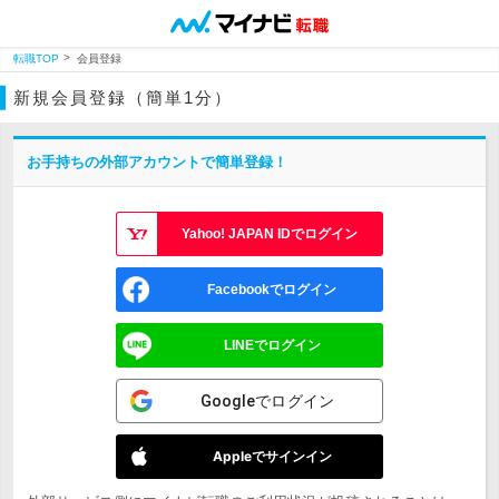
転職TOP
会員登録
新規会員登録（簡単1分）
お手持ちの外部アカウントで簡単登録！
Yahoo! JAPAN IDでログイン
Facebookでログイン
LINEでログイン
Googleでログイン
Appleでサインイン