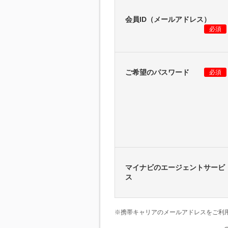
会員ID（メールアドレス）
必須
ご希望のパスワード
必須
マイナビのエージェントサービ
ス
※携帯キャリアのメールアドレスをご利用の