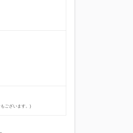
。
もございます。)