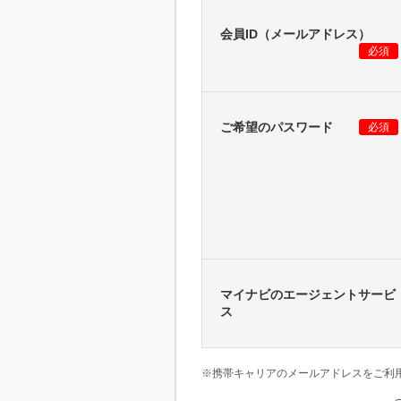
会員ID（メールアドレス）
必須
ご希望のパスワード
必須
マイナビのエージェントサービ
ス
※携帯キャリアのメールアドレスをご利用の