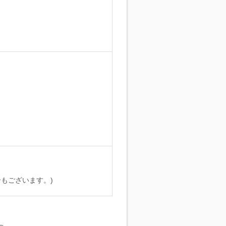
。
もございます。)