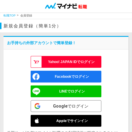
転職TOP
会員登録
新規会員登録（簡単1分）
お手持ちの外部アカウントで簡単登録！
Yahoo! JAPAN IDでログイン
Facebookでログイン
LINEでログイン
Googleでログイン
Appleでサインイン