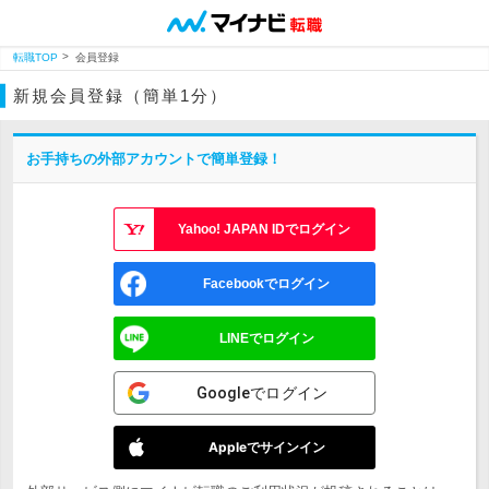
転職TOP
会員登録
新規会員登録（簡単1分）
お手持ちの外部アカウントで簡単登録！
Yahoo! JAPAN IDでログイン
Facebookでログイン
LINEでログイン
Googleでログイン
Appleでサインイン