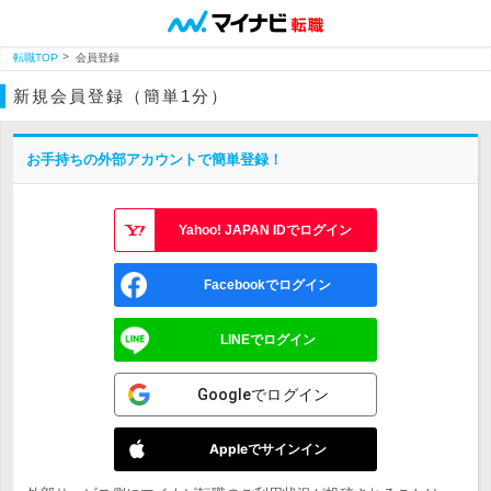
転職TOP
会員登録
新規会員登録（簡単1分）
お手持ちの外部アカウントで簡単登録！
Yahoo! JAPAN IDでログイン
Facebookでログイン
LINEでログイン
Googleでログイン
Appleでサインイン