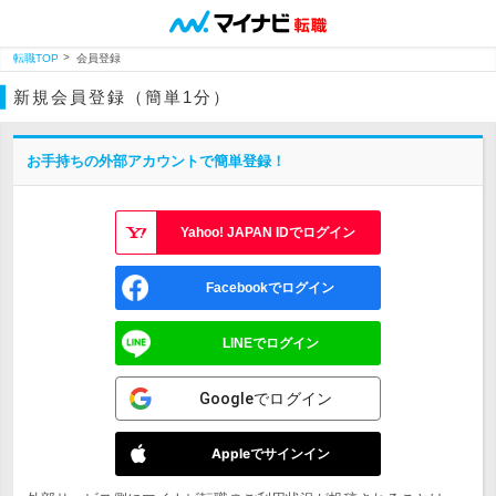
転職TOP
会員登録
新規会員登録（簡単1分）
お手持ちの外部アカウントで簡単登録！
Yahoo! JAPAN IDでログイン
Facebookでログイン
LINEでログイン
Googleでログイン
Appleでサインイン