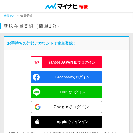
転職TOP
会員登録
新規会員登録（簡単1分）
お手持ちの外部アカウントで簡単登録！
Yahoo! JAPAN IDでログイン
Facebookでログイン
LINEでログイン
Googleでログイン
Appleでサインイン