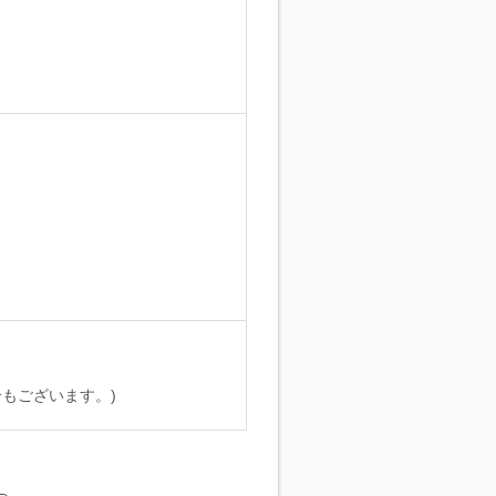
。
もございます。)