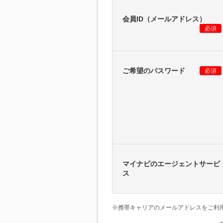
会員ID（メールアドレス）
必須
ご希望のパスワード
必須
マイナビのエージェントサービ
ス
※携帯キャリアのメールアドレスをご利用の