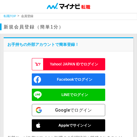
転職TOP
会員登録
新規会員登録（簡単1分）
お手持ちの外部アカウントで簡単登録！
Yahoo! JAPAN IDでログイン
Facebookでログイン
LINEでログイン
Googleでログイン
Appleでサインイン