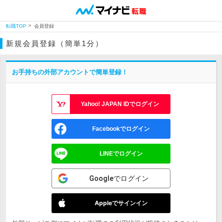
転職TOP
会員登録
新規会員登録（簡単1分）
お手持ちの外部アカウントで簡単登録！
Yahoo! JAPAN IDでログイン
Facebookでログイン
LINEでログイン
Googleでログイン
Appleでサインイン