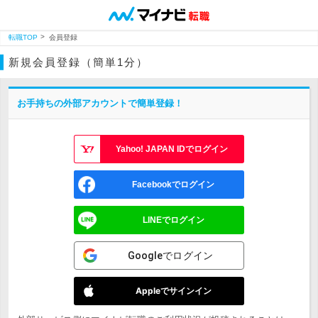
転職TOP
会員登録
新規会員登録（簡単1分）
お手持ちの外部アカウントで簡単登録！
Yahoo! JAPAN IDでログイン
Facebookでログイン
LINEでログイン
Googleでログイン
Appleでサインイン