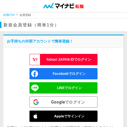
転職TOP
会員登録
新規会員登録（簡単1分）
お手持ちの外部アカウントで簡単登録！
Yahoo! JAPAN IDでログイン
Facebookでログイン
LINEでログイン
Googleでログイン
Appleでサインイン